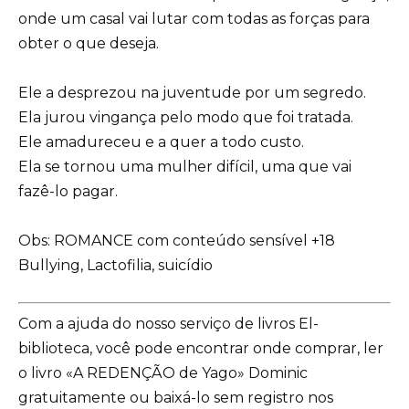
onde um casal vai lutar com todas as forças para
obter o que deseja.
Ele a desprezou na juventude por um segredo.
Ela jurou vingança pelo modo que foi tratada.
Ele amadureceu e a quer a todo custo.
Ela se tornou uma mulher difícil, uma que vai
fazê-lo pagar.
Obs: ROMANCE com conteúdo sensível +18
Bullying, Lactofilia, suicídio
Com a ajuda do nosso serviço de livros El-
biblioteca, você pode encontrar onde comprar, ler
o livro «A REDENÇÃO de Yago» Dominic
gratuitamente ou baixá-lo sem registro nos