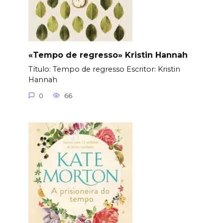
«Tempo de regresso» Kristin Hannah
Título: Tempo de regresso Еscritor: Kristin
Hannah
0
66