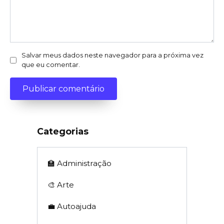
Salvar meus dados neste navegador para a próxima vez
que eu comentar.
Categorias
🏫 Administração
🎨 Arte
💼 Autoajuda