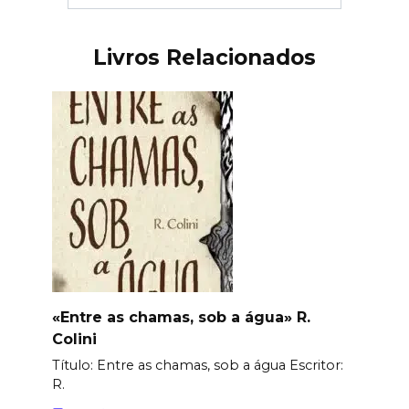
Livros Relacionados
«Entre as chamas, sob a água» R.
Colini
Título: Entre as chamas, sob a água Еscritor:
R.