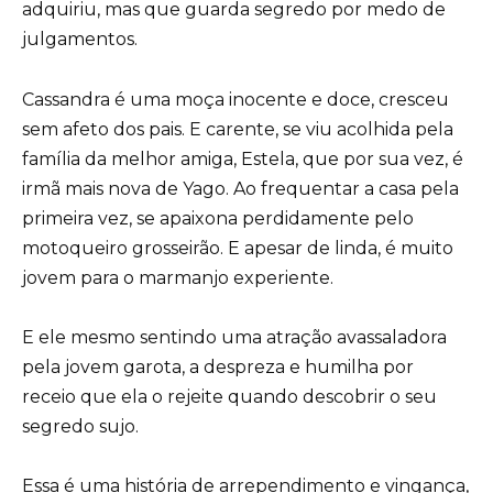
adquiriu, mas que guarda segredo por medo de
julgamentos.
Cassandra é uma moça inocente e doce, cresceu
sem afeto dos pais. E carente, se viu acolhida pela
família da melhor amiga, Estela, que por sua vez, é
irmã mais nova de Yago. Ao frequentar a casa pela
primeira vez, se apaixona perdidamente pelo
motoqueiro grosseirão. E apesar de linda, é muito
jovem para o marmanjo experiente.
E ele mesmo sentindo uma atração avassaladora
pela jovem garota, a despreza e humilha por
receio que ela o rejeite quando descobrir o seu
segredo sujo.
Essa é uma história de arrependimento e vingança,