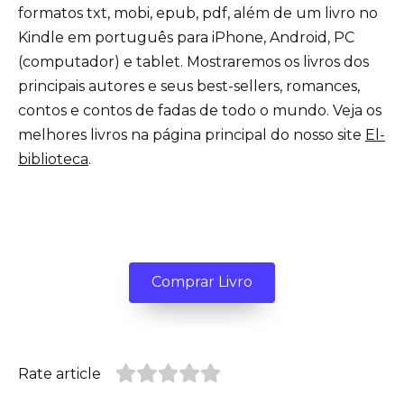
formatos txt, mobi, epub, pdf, além de um livro no
Kindle em português para iPhone, Android, PC
(computador) e tablet. Mostraremos os livros dos
principais autores e seus best-sellers, romances,
contos e contos de fadas de todo o mundo. Veja os
melhores livros na página principal do nosso site
El-
biblioteca
.
Comprar Livro
Rate article