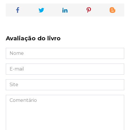
Avaliação do livro
Nome
*
E-
mail
*
Site
Comentário