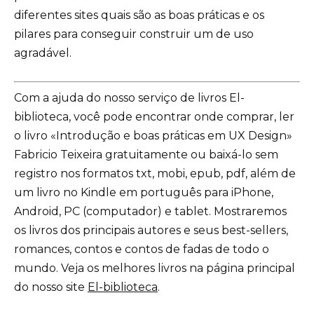
diferentes sites quais são as boas práticas e os
pilares para conseguir construir um de uso
agradável.
Com a ajuda do nosso serviço de livros El-
biblioteca, você pode encontrar onde comprar, ler
o livro «Introdução e boas práticas em UX Design»
Fabricio Teixeira gratuitamente ou baixá-lo sem
registro nos formatos txt, mobi, epub, pdf, além de
um livro no Kindle em português para iPhone,
Android, PC (computador) e tablet. Mostraremos
os livros dos principais autores e seus best-sellers,
romances, contos e contos de fadas de todo o
mundo. Veja os melhores livros na página principal
do nosso site
El-biblioteca
.