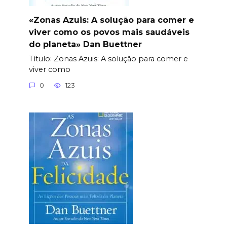
«Zonas Azuis: A solução para comer e
viver como os povos mais saudáveis
do planeta» Dan Buettner
Título: Zonas Azuis: A solução para comer e
viver como
0
123