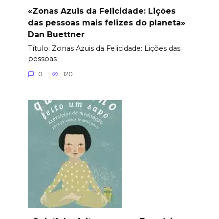
«Zonas Azuis da Felicidade: Lições
das pessoas mais felizes do planeta»
Dan Buettner
Título: Zonas Azuis da Felicidade: Lições das
pessoas
0
120