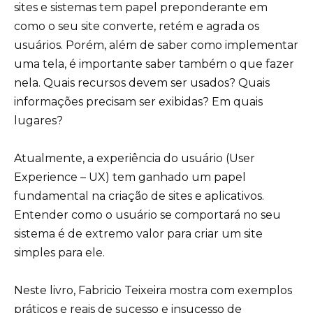
sites e sistemas tem papel preponderante em
como o seu site converte, retém e agrada os
usuários. Porém, além de saber como implementar
uma tela, é importante saber também o que fazer
nela. Quais recursos devem ser usados? Quais
informações precisam ser exibidas? Em quais
lugares?
Atualmente, a experiência do usuário (User
Experience – UX) tem ganhado um papel
fundamental na criação de sites e aplicativos.
Entender como o usuário se comportará no seu
sistema é de extremo valor para criar um site
simples para ele.
Neste livro, Fabricio Teixeira mostra com exemplos
práticos e reais de sucesso e insucesso de