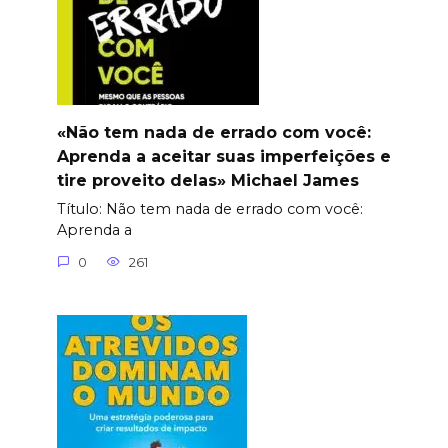
«Não tem nada de errado com você:
Aprenda a aceitar suas imperfeições e
tire proveito delas» Michael James
Título: Não tem nada de errado com você:
Aprenda a
0
261