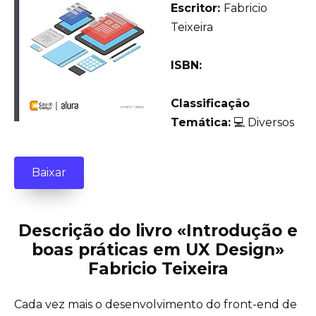
Еscritor:
Fabricio
Teixeira
ISBN:
Classificação
Temática:
💻 Diversos
Baixar
Descrição do livro «Introdução e
boas práticas em UX Design»
Fabricio Teixeira
Cada vez mais o desenvolvimento do front-end de