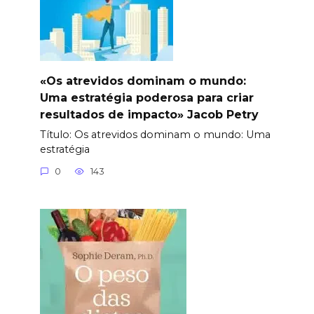
«Os atrevidos dominam o mundo:
Uma estratégia poderosa para criar
resultados de impacto» Jacob Petry
Título: Os atrevidos dominam o mundo: Uma
estratégia
0
143