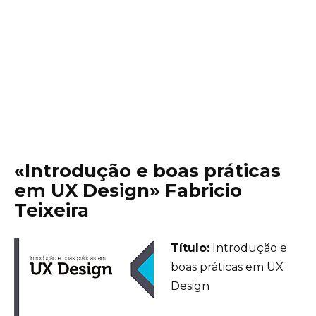
«Introdução e boas práticas
em UX Design» Fabricio
Teixeira
Título:
Introdução e
boas práticas em UX
Design