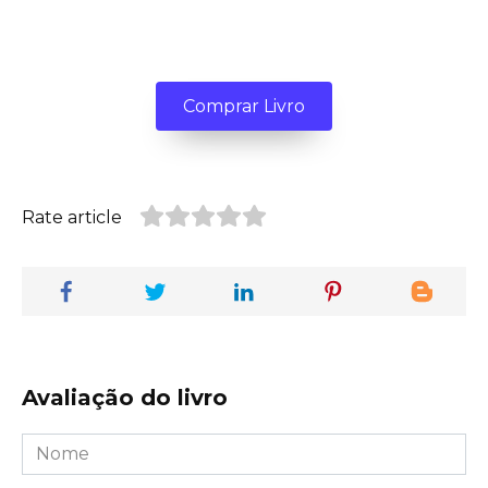
Comprar Livro
Rate article
Avaliação do livro
Nome
*