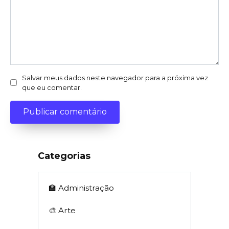
Salvar meus dados neste navegador para a próxima vez
que eu comentar.
Categorias
🏫 Administração
🎨 Arte