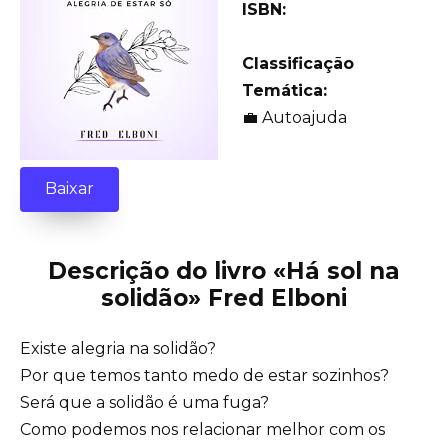
ISBN:
Classificação
Temática:
💼 Autoajuda
Baixar
Descrição do livro «Há sol na
solidão» Fred Elboni
Existe alegria na solidão?
Por que temos tanto medo de estar sozinhos?
Será que a solidão é uma fuga?
Como podemos nos relacionar melhor com os