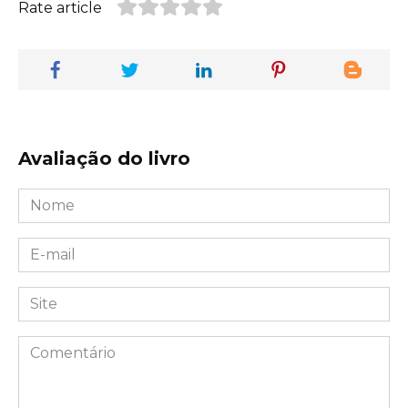
Rate article
Avaliação do livro
Nome
*
E-
mail
*
Site
Comentário