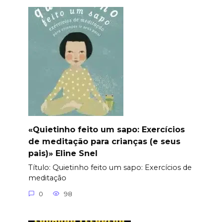
«Quietinho feito um sapo: Exercícios
de meditação para crianças (e seus
pais)» Eline Snel
Título: Quietinho feito um sapo: Exercícios de
meditação
0
98