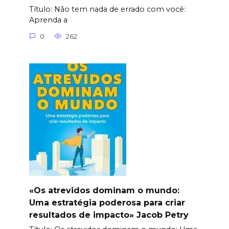
Título: Não tem nada de errado com você:
Aprenda a
0
262
«Os atrevidos dominam o mundo:
Uma estratégia poderosa para criar
resultados de impacto» Jacob Petry