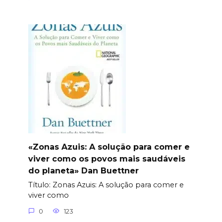
«Zonas Azuis: A solução para comer e
viver como os povos mais saudáveis
do planeta» Dan Buettner
Título: Zonas Azuis: A solução para comer e
viver como
0
123