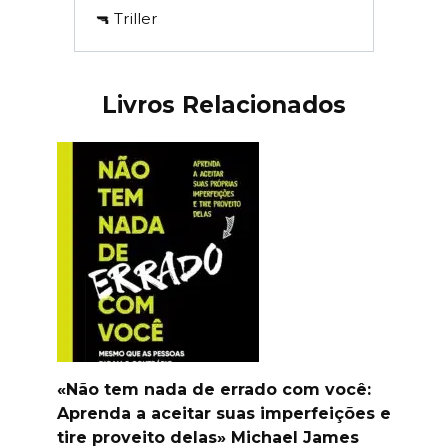
🔫 Triller
Livros Relacionados
«Não tem nada de errado com você:
Aprenda a aceitar suas imperfeições e
tire proveito delas» Michael James