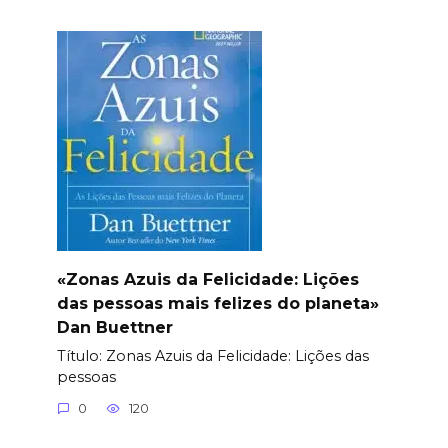
«Zonas Azuis da Felicidade: Lições
das pessoas mais felizes do planeta»
Dan Buettner
Título: Zonas Azuis da Felicidade: Lições das
pessoas
0
120