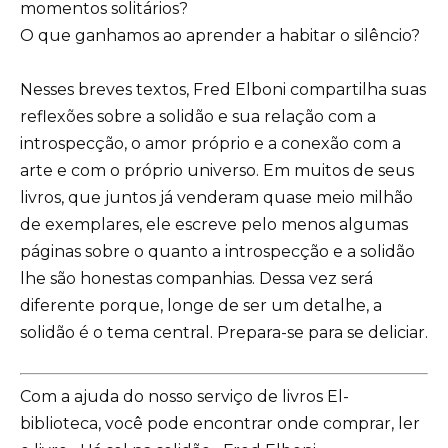
momentos solitários?
O que ganhamos ao aprender a habitar o silêncio?
Nesses breves textos, Fred Elboni compartilha suas
reflexões sobre a solidão e sua relação com a
introspecção, o amor próprio e a conexão com a
arte e com o próprio universo. Em muitos de seus
livros, que juntos já venderam quase meio milhão
de exemplares, ele escreve pelo menos algumas
páginas sobre o quanto a introspecção e a solidão
lhe são honestas companhias. Dessa vez será
diferente porque, longe de ser um detalhe, a
solidão é o tema central. Prepara-se para se deliciar.
Com a ajuda do nosso serviço de livros El-
biblioteca, você pode encontrar onde comprar, ler