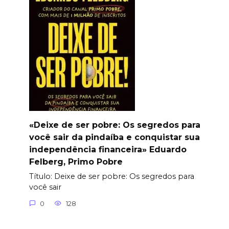
«Deixe de ser pobre: Os segredos para
você sair da pindaíba e conquistar sua
independência financeira» Eduardo
Felberg, Primo Pobre
Título: Deixe de ser pobre: Os segredos para
você sair
0
128