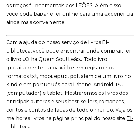
os traços fundamentais dos LEÕES. Além disso,
você pode baixar e ler online para uma experiência
ainda mais conveniente!
Com a ajuda do nosso serviço de livros El-
biblioteca, você pode encontrar onde comprar, ler
o livro «Olha Quem Sou! Leão» Todolivro
gratuitamente ou baixá-lo sem registro nos
formatos txt, mobi, epub, pdf, além de um livro no
Kindle em português para iPhone, Android, PC
(computador) e tablet. Mostraremos os livros dos
principais autores e seus best-sellers, romances,
contos e contos de fadas de todo o mundo. Veja os
melhores livros na página principal do nosso site
El-
biblioteca
.