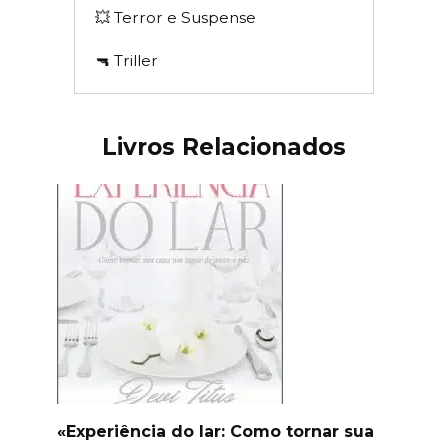
💥 Terror e Suspense
🔫 Triller
Livros Relacionados
«Experiência do lar: Como tornar sua