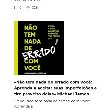
0
328
«Não tem nada de errado com você:
Aprenda a aceitar suas imperfeições e
tire proveito delas» Michael James
Título: Não tem nada de errado com você:
Aprenda a