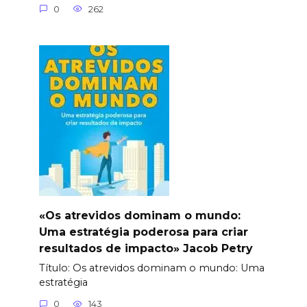
0
262
«Os atrevidos dominam o mundo:
Uma estratégia poderosa para criar
resultados de impacto» Jacob Petry
Título: Os atrevidos dominam o mundo: Uma
estratégia
0
143