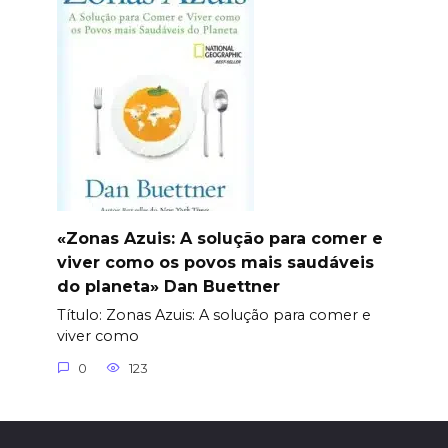
«Zonas Azuis: A solução para comer e
viver como os povos mais saudáveis
do planeta» Dan Buettner
Título: Zonas Azuis: A solução para comer e
viver como
0
123