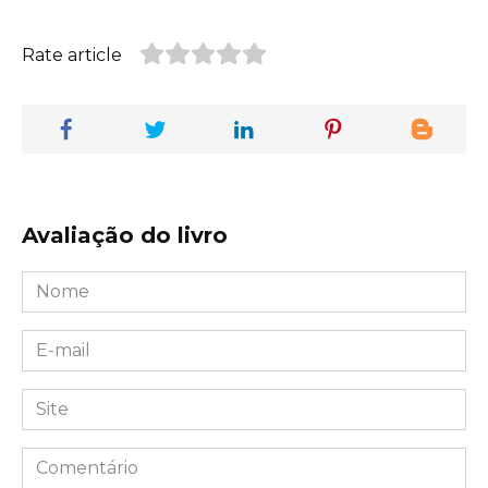
Rate article
Avaliação do livro
Nome
*
E-
mail
*
Site
Comentário