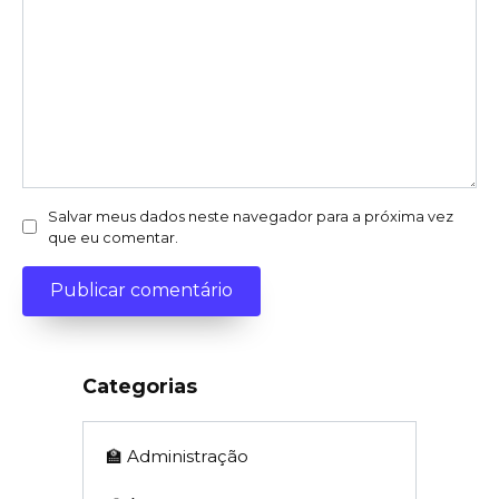
Salvar meus dados neste navegador para a próxima vez
que eu comentar.
Categorias
🏫 Administração