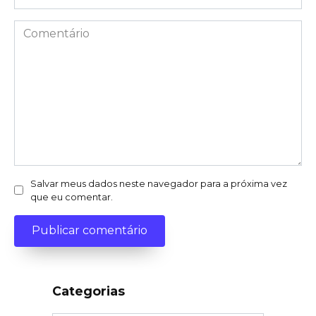
Comentário
Salvar meus dados neste navegador para a próxima vez
que eu comentar.
Categorias