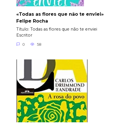
«Todas as flores que não te enviei»
Felipe Rocha
Título: Todas as flores que não te enviei
Еscritor
0
58