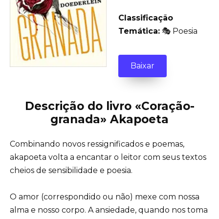
Classificação
Temática:
🎭 Poesia
Baixar
Descrição do livro «Coração-
granada» Akapoeta
Combinando novos ressignificados e poemas,
akapoeta volta a encantar o leitor com seus textos
cheios de sensibilidade e poesia.
O amor (correspondido ou não) mexe com nossa
alma e nosso corpo. A ansiedade, quando nos toma