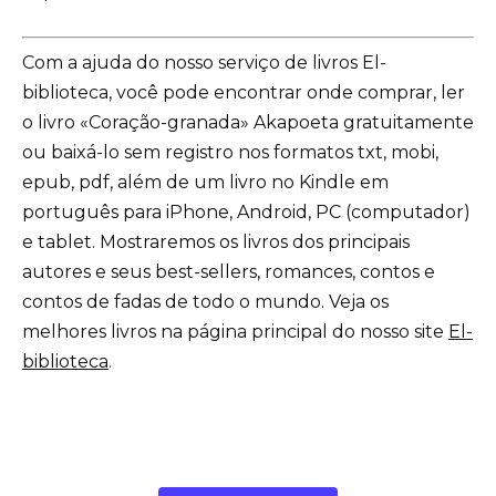
Com a ajuda do nosso serviço de livros El-
biblioteca, você pode encontrar onde comprar, ler
o livro «Coração-granada» Akapoeta gratuitamente
ou baixá-lo sem registro nos formatos txt, mobi,
epub, pdf, além de um livro no Kindle em
português para iPhone, Android, PC (computador)
e tablet. Mostraremos os livros dos principais
autores e seus best-sellers, romances, contos e
contos de fadas de todo o mundo. Veja os
melhores livros na página principal do nosso site
El-
biblioteca
.