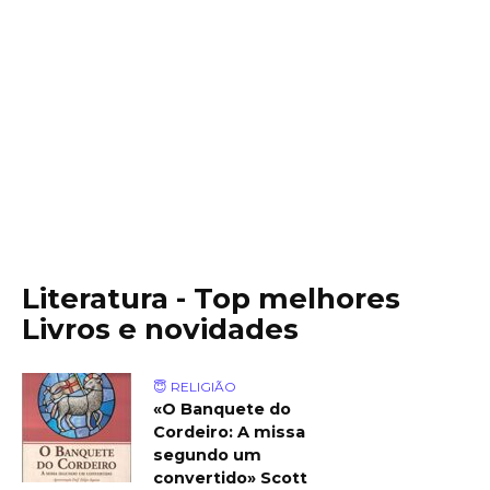
Literatura - Top melhores
Livros e novidades
😇 RELIGIÃO
«O Banquete do
Cordeiro: A missa
segundo um
convertido» Scott